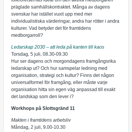
präglade samhällskontraktet. Många av dagens
svenskar har istället vuxit upp med mer
individualistiska värderingar, andra har rötter i andra
kulturer. Vad betyder det för framtidens
medborgarroll?
Ledarskap 2030 – att leda på kanten till kaos
Torsdag, 5 juli, 08.30-09.30
Hur ser dagens och morgondagens framgångsrika
ledarskap ut? Och hur samspelar ledning med
organisation, strategi och kultur? Finns det någon
universalformel för framgång, eller måste varje
organisation hitta sin egen väg anpassad till exakt
det landskap som den lever i?
Workhops på Slottsgränd 11
Makten i framtidens arbetsliv
Måndag, 2 juli, 9.00-10.30